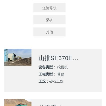
道路修筑
采矿
其他
山推SE370EV挖掘机：深耕海砂淡化项目，以硬核实力赋能绿色施工
设备类型：
挖掘机
工程类型：
其他
工况：
砂石工况