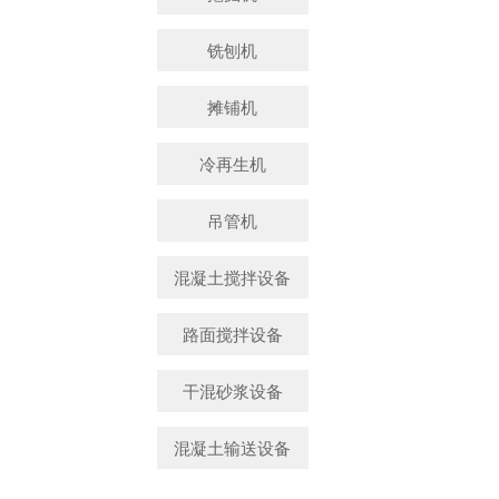
铣刨机
摊铺机
冷再生机
吊管机
混凝土搅拌设备
路面搅拌设备
干混砂浆设备
混凝土输送设备