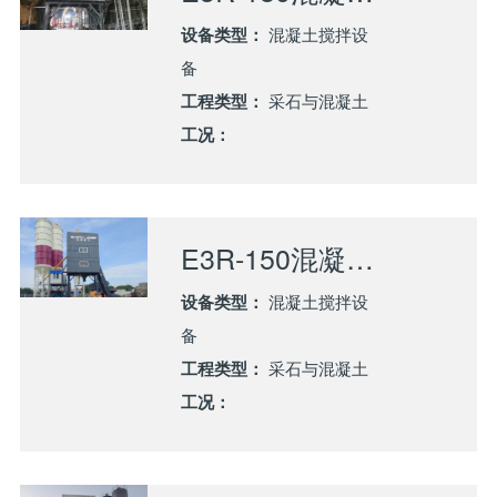
设备类型：
混凝土搅拌设
备
工程类型：
采石与混凝土
工况：
E3R-150混凝土搅拌站服务菲律宾公路建设
设备类型：
混凝土搅拌设
备
工程类型：
采石与混凝土
工况：