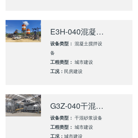
E3H-040混凝土搅拌站应用于菲律宾民房建设项目
设备类型：
混凝土搅拌设
备
工程类型：
城市建设
工况：
民房建设
G3Z-040干混砂浆搅拌站应用于四川城市建设
设备类型：
干混砂浆设备
工程类型：
城市建设
工况：
城市建设