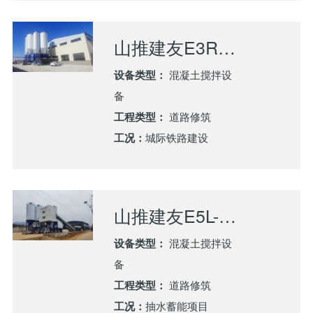
山推建友E3R-120混凝土搅拌站应用环渤海高铁建设
设备类型：
混凝土搅拌设
备
工程类型：
道路修筑
工况：
城际铁路建设
山推建友E5L-090混凝土搅拌站应用广西灌阳抽水蓄能项目
设备类型：
混凝土搅拌设
备
工程类型：
道路修筑
工况：
抽水蓄能项目