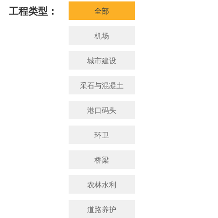
工程类型：
全部
机场
城市建设
采石与混凝土
港口码头
环卫
桥梁
农林水利
道路养护