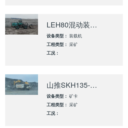
LEH80混动装载机亮相内蒙古露天煤矿 绿色高效再升级
设备类型：
装载机
工程类型：
采矿
工况：
山推SKH135-X甲醇增程自卸车高效服务西部露天煤矿建设
设备类型：
矿卡
工程类型：
采矿
工况：