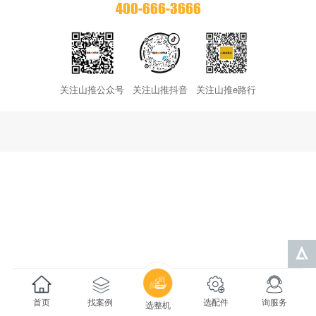
400-666-3666
关注山推公众号
关注山推抖音
关注山推e路行
首页
找案例
选配件
询服务
选整机