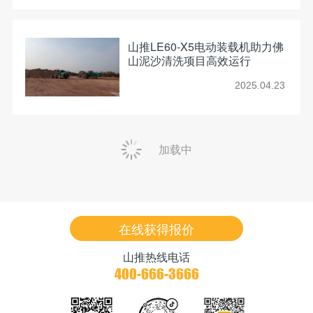
山推LE60-X5电动装载机助力佛
山泥沙清洗项目高效运行
2025.04.23
加载中
在线获得报价
山推热线电话
400-666-3666