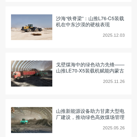
沙海“铁脊梁”：山推L76-C5装载
机在中东沙漠的硬核表现
2025.12.03
戈壁煤海中的绿色动力先锋——
山推LE70-X5装载机赋能内蒙古
能源项目
2025.11.26
山推新能源设备助力甘肃大型电
厂建设，推动绿色高效煤场管理
2025.05.26