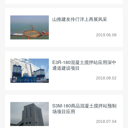
山推建友伶仃洋上再展风采
2019.06.08
E3R-180混凝土搅拌站应用深中
通道建设项目
2018.08.02
S3M-180商品混凝土搅拌站预制
场项目应用
2018.07.04