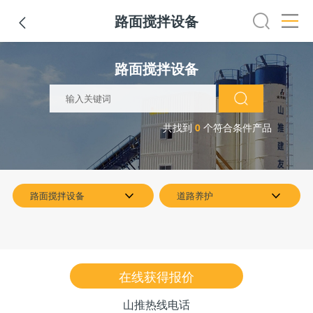
路面搅拌设备

铣刨机
摊铺机
冷再生机
吊管机
混凝土搅拌设备
路
路面搅拌设备
共找到
0
个符合条件产品
路面搅拌设备
道路养护
在线获得报价
山推热线电话