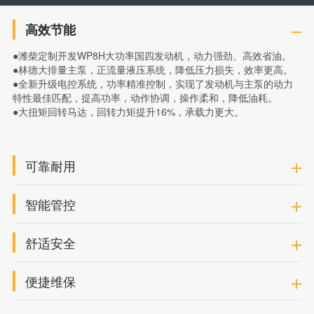
高效节能
●
潍柴定制开发WP8H大功率国四发动机，动力强劲、高效省油。
●
林德大排量主泵，正流量液压系统，降低压力损失，效率更高。
●
全新升级电控系统，功率精准控制，实现了发动机与主泵的动力
特性最佳匹配，提高功率，动作协调，操作柔和，降低油耗。
●
大扭矩回转马达，回转力矩提升16%，承载力更大。
可靠耐用
智能管控
舒适安全
便捷维保