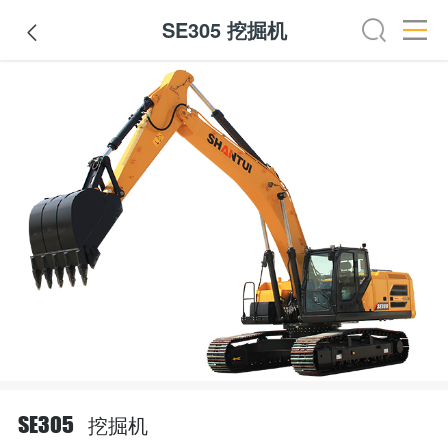
SE305 挖掘机

挖掘机
SE305