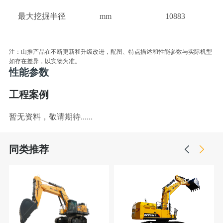
最大挖掘半径
mm
10883
注：山推产品在不断更新和升级改进，配图、特点描述和性能参数与实际机型
如存在差异，以实物为准。
性能参数
工程案例
暂无资料，敬请期待......
同类推荐