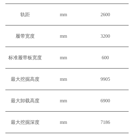
轨距
mm
2600
履带宽度
mm
3200
标准履带板宽度
mm
600
最大挖掘高度
mm
9905
最大卸载高度
mm
6900
最大挖掘深度
mm
7186