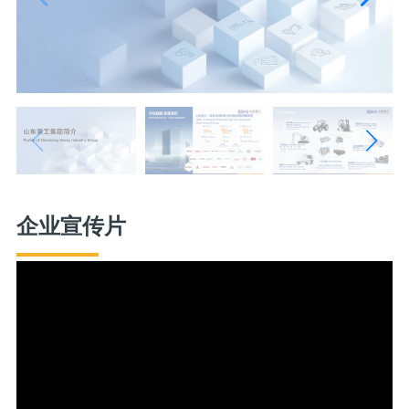
企业宣传片