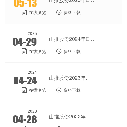
05-13

在线浏览

资料下载
2025
山推股份2024年ESG报告
04-29

在线浏览

资料下载
2024
山推股份2023年度社会责任报告
04-24

在线浏览

资料下载
2023
山推股份2022年度社会责任报告
04-28