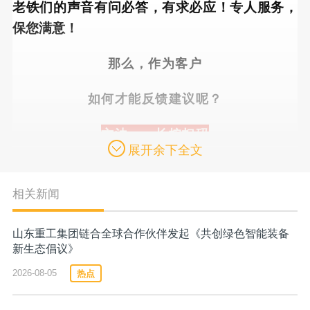
老铁们的声音有问必答，有求必应！专人服务，
保您满意！
那么，作为客户
如何才能反馈建议呢？
方法一：长按扫码
展开余下全文
相关新闻
山东重工集团链合全球合作伙伴发起《共创绿色智能装备
新生态倡议》
热点
2026-08-05