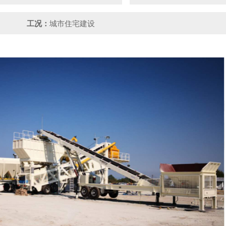
工况：
城市住宅建设