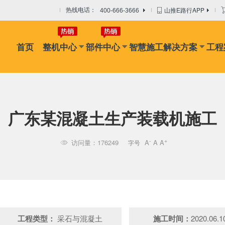
山推E路行APP
热线电话：
400-666-3666
首页
整机中心
部件中心
智慧施工解决方案
工程
机
摊铺机
冷再生机
吊管机
混凝土搅拌设备
路面搅拌
广东某混凝土生产装载机施工
-
+
访问量：176249
A
A
A
字号

工程类型：
采石与混凝土
施工时间：
2020.06.1