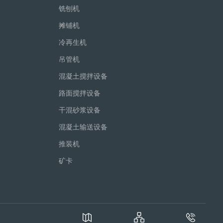
铣刨机
摊铺机
冷再生机
吊管机
混凝土搅拌设备
路面搅拌设备
干混砂浆设备
混凝土输送设备
推装机
矿卡