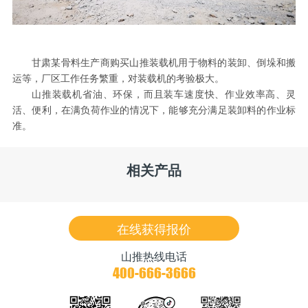
甘肃某骨料生产商购买山推装载机用于物料的装卸、倒垛和搬
运等，厂区工作任务繁重，对装载机的考验极大。
山推装载机省油、环保，而且装车速度快、作业效率高、灵
活、便利，在满负荷作业的情况下，能够充分满足装卸料的作业标
准。
相关产品
在线获得报价
山推热线电话
400-666-3666