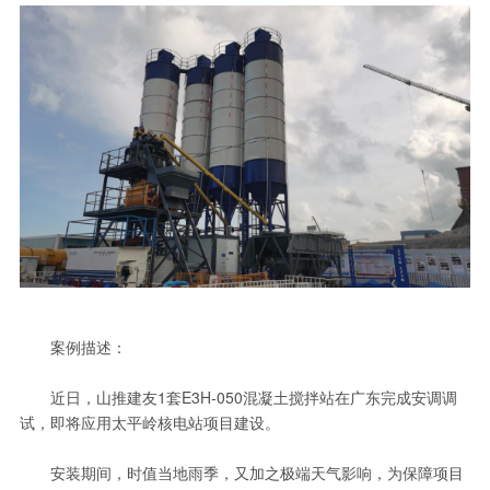
案例描述：
近日，山推建友1套E3H-050混凝土搅拌站在广东完成安调调
试，即将应用太平岭核电站项目建设。
安装期间，时值当地雨季，又加之极端天气影响，为保障项目