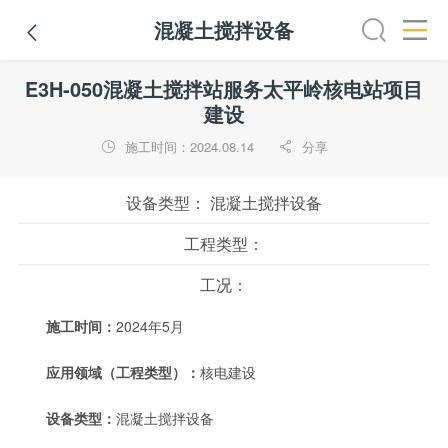
混凝土搅拌设备

挖掘机
铣刨机
摊铺机
冷再生机
吊管机
混凝土搅拌
E3H-050混凝土搅拌站服务太平岭核电站项目
建设
施工时间：2024.08.14
分享


设备类型：
混凝土搅拌设备
工程类型：
工况：
施工时间：
2024年5月
应用领域（工程类型）：
核电建设
设备类型：
混凝土搅拌设备