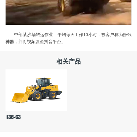
中部某沙场转运作业，平均每天工作10小时，被客户称为赚钱
神器，并将视频发至抖音平台。
相关产品
L36-C3