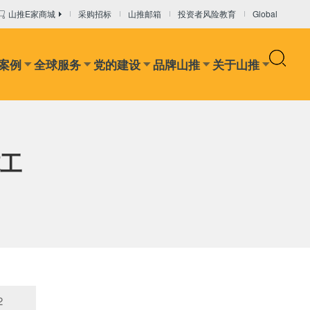
山推E家商城
采购招标
山推邮箱
投资者风险教育
Global
案例
全球服务
党的建设
品牌山推
关于山推
设备
干混砂浆设备
混凝土输送设备
推装机
矿卡
工
2