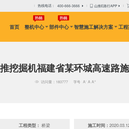
山推E路行APP
热线电话：
400-666-3666
首页
整机中心
部件中心
智慧施工解决方案
工程
机
摊铺机
冷再生机
吊管机
混凝土搅拌设备
路面搅拌
推挖掘机福建省某环城高速路施
-
+
访问量：183777
A
A
A
字号

工程类型：
桥梁
施工时间：
2020.03.1