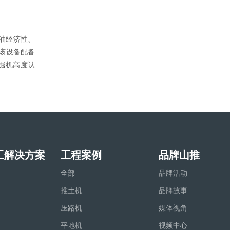
油经济性、
该设备配备
掘机高度认
工解决方案
工程案例
品牌山推
全部
品牌活动
推土机
品牌故事
压路机
媒体视角
平地机
视频中心