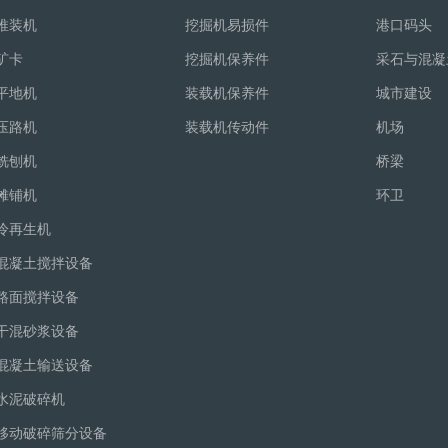
推装机
挖掘机易损件
港口码头
矿卡
挖掘机保养件
采石与混凝
平地机
装载机保养件
城市建设
压路机
装载机传动件
机场
铣刨机
桥梁
摊铺机
环卫
冷再生机
混凝土搅拌设备
路面搅拌设备
干混砂浆设备
混凝土输送设备
水泥破碎机
移动破碎筛分设备