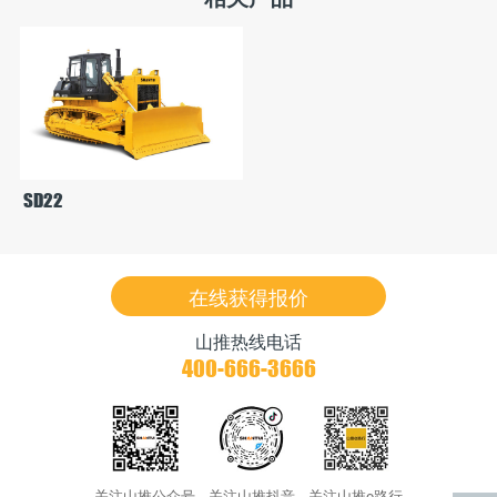
SD22
在线获得报价
山推热线电话
400-666-3666
关注山推公众号
关注山推抖音
关注山推e路行