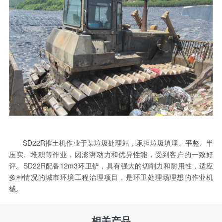
SD22R推土机作业于某垃圾处理站，承担垃圾填埋、平整、半
压实、堆积等作业，因澎湃动力和优异性能，受到客户的一致好
评。SD22R配备12m3环卫铲，具有强大的切削力和耐用性，适应
多种情况的城市环境工程治理项目，是环卫处理场理想的作业机
械。
相关产品