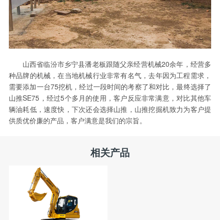
山西省临汾市乡宁县潘老板跟随父亲经营机械20余年，经营多
种品牌的机械，在当地机械行业非常有名气，去年因为工程需求，
需要添加一台75挖机，经过一段时间的考察了和对比，最终选择了
山推SE75，经过5个多月的使用，客户反应非常满意，对比其他车
辆油耗低，速度快，下次还会选择山推，山推挖掘机致力为客户提
供质优价廉的产品，客户满意是我们的宗旨。
相关产品