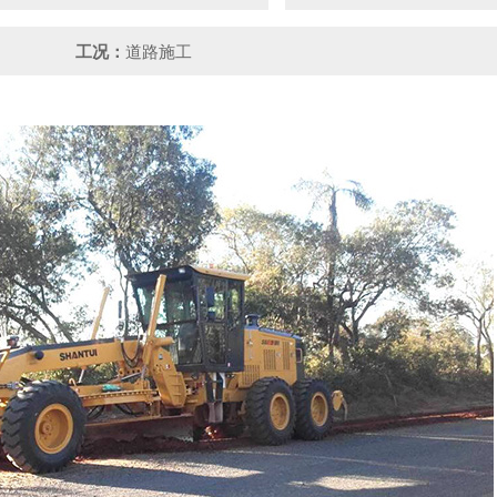
工况：
道路施工