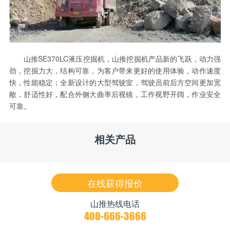
山推SE370LC液压挖掘机，山推挖掘机产品新的飞跃，动力强
劲，挖掘力大，结构可靠，为客户带来更好的使用体验，动作速度
快，性能稳定；全新设计的大型驾驶室，驾驶员前后方空间更加宽
敞，舒适性好，配合外侧大曲率后视镜，工作视野开阔，作业安全
可靠。
相关产品
在线获得报价
山推热线电话
400-666-3666