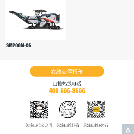
SM200M-C6
在线获得报价
山推热线电话
400-666-3666
关注山推公众号
关注山推抖音
关注山推e路行