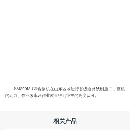
SM200M-C6铣刨机在山东区域进行省级道路铣刨施工，整机
的动力、作业效率及作业质量得到业主的高度认可。
相关产品