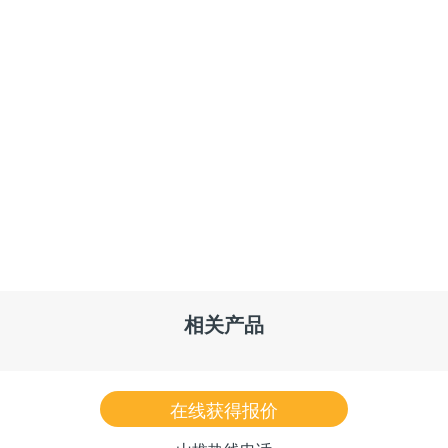
相关产品
在线获得报价