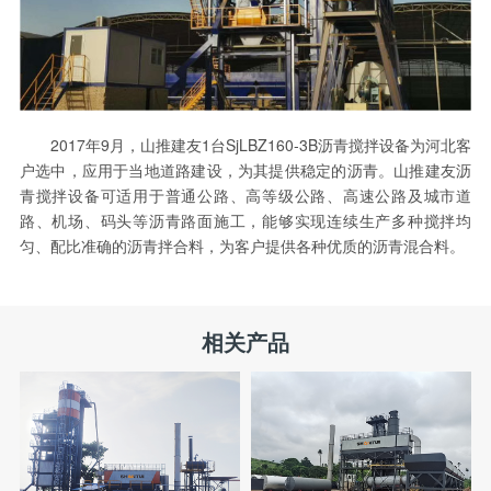
2017年9月，山推建友1台SjLBZ160-3B沥青搅拌设备为河北客
户选中，应用于当地道路建设，为其提供稳定的沥青。山推建友沥
青搅拌设备可适用于普通公路、高等级公路、高速公路及城市道
路、机场、码头等沥青路面施工，能够实现连续生产多种搅拌均
匀、配比准确的沥青拌合料，为客户提供各种优质的沥青混合料。
相关产品