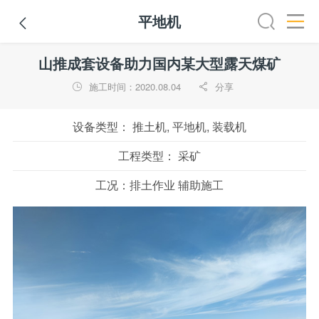
平地机

全部
推土机
压路机
平地机
装载机
挖掘机
铣
山推成套设备助力国内某大型露天煤矿
施工时间：2020.08.04
分享


设备类型：
推土机, 平地机, 装载机
工程类型：
采矿
工况：
排土作业 辅助施工