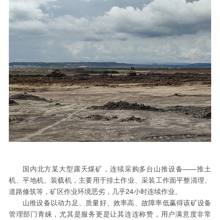
国内北方某大型露天煤矿，连续采购多台山推设备——推土
机、平地机、装载机，主要用于排土作业、采装工作面平整清理、
道路修筑等，矿区作业环境恶劣，几乎24小时连续作业。
山推设备以动力足、质量好、效率高、故障率低赢得该矿设备
管理部门青睐，尤其是服务更是让其连连称赞，用户满意度非常