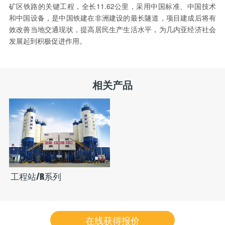
矿区铁路的关键工程，全长11.62公里，采用中国标准、中国技术
和中国设备，是中国铁建在非洲建设的最长隧道，项目建成后将有
效改善当地交通现状，提高居民生产生活水平，为几内亚经济社会
发展起到积极促进作用。
相关产品
工程站/R系列
在线获得报价