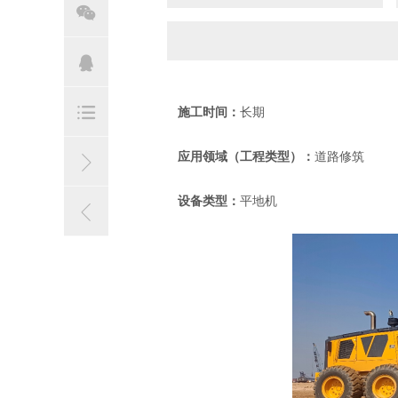


施工时间：
长期

应用领域（工程类型）：
道路修筑

设备类型：
平地机
