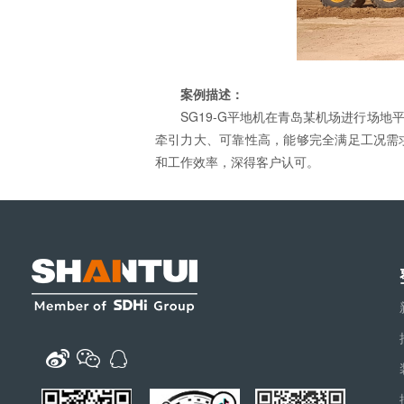
案例描述：
SG19-G平地机在青岛某机场进行场地
牵引力大、可靠性高，能够完全满足工况需
和工作效率，深得客户认可。