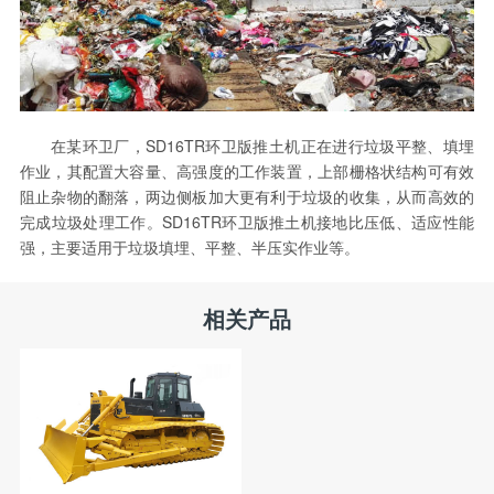
在某环卫厂，SD16TR环卫版推土机正在进行垃圾平整、填埋
作业，其配置大容量、高强度的工作装置，上部栅格状结构可有效
阻止杂物的翻落，两边侧板加大更有利于垃圾的收集，从而高效的
完成垃圾处理工作。SD16TR环卫版推土机接地比压低、适应性能
强，主要适用于垃圾填埋、平整、半压实作业等。
相关产品