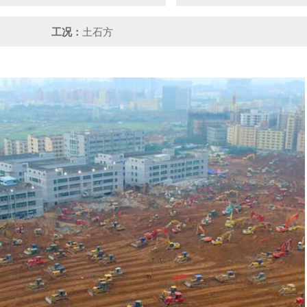
工况：
土石方