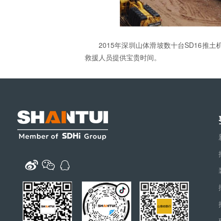
2015年深圳山体滑坡数十台SD16
救援人员提供宝贵时间。