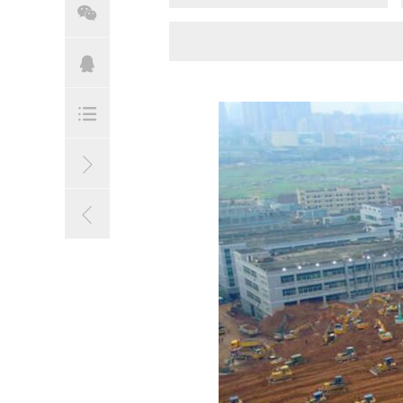




