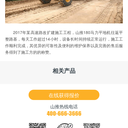
2017年某高速路改扩建施工工程，山推180马力平地机往返平
整路基，每天工作超过14小时，设备长时间持续正常运行，施工工
作顺利完成，其优异的可靠性及便利的维护保养以及完善的售后服
务得到了施工方的的称赞。
相关产品
在线获得报价
山推热线电话
400-666-3666