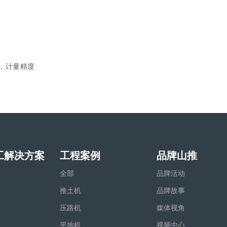
，计量精度
工解决方案
工程案例
品牌山推
全部
品牌活动
推土机
品牌故事
压路机
媒体视角
平地机
视频中心