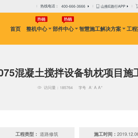
山推E路行APP
热线电话：
400-666-3666
首页
整机中心
部件中心
智慧施工解决方案
工程
机
摊铺机
冷再生机
吊管机
混凝土搅拌设备
路面搅拌
H-075混凝土搅拌设备轨枕项目施
-
+
访问量：185764
A
A
A
字号

工程类型：
道路修筑
施工时间：
2019.12.0