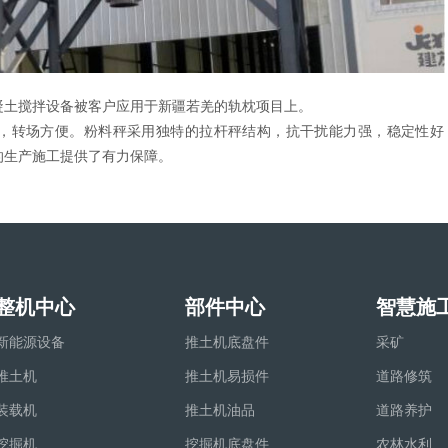
75混凝土搅拌设备被客户应用于新疆若羌的轨枕项目上。
，转场方便。粉料秤采用独特的拉杆秤结构，抗干扰能力强，稳定性好
的生产施工提供了有力保障。
整机中心
部件中心
智慧施
新能源设备
推土机底盘件
采矿
推土机
推土机易损件
道路修筑
装载机
推土机油品
道路养护
挖掘机
挖掘机底盘件
农林水利