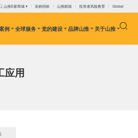
山推E家商城
采购招标
山推邮箱
投资者风险教育
Global
案例
全球服务
党的建设
品牌山推
关于山推
设备
干混砂浆设备
混凝土输送设备
推装机
矿卡
工应用
6