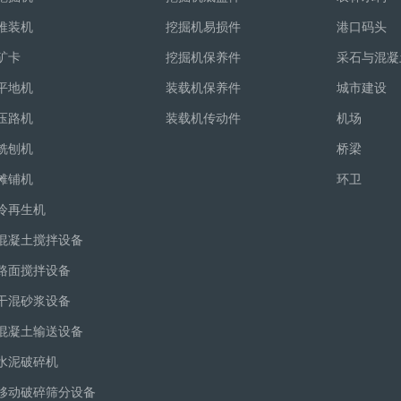
推装机
挖掘机易损件
港口码头
矿卡
挖掘机保养件
采石与混凝
平地机
装载机保养件
城市建设
压路机
装载机传动件
机场
铣刨机
桥梁
摊铺机
环卫
冷再生机
混凝土搅拌设备
路面搅拌设备
干混砂浆设备
混凝土输送设备
水泥破碎机
移动破碎筛分设备