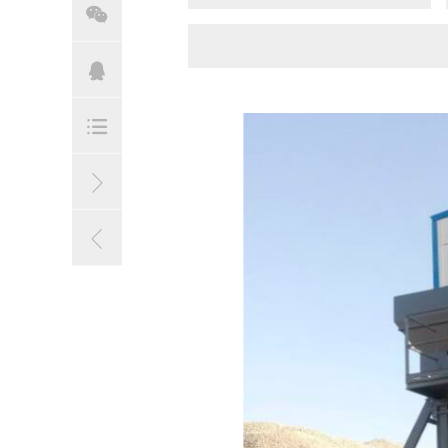




