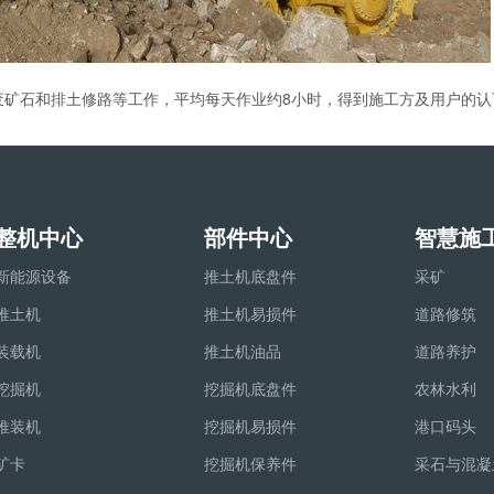
废矿石和排土修路等工作，平均每天作业约8小时，得到施工方及用户的认
整机中心
部件中心
智慧施
新能源设备
推土机底盘件
采矿
推土机
推土机易损件
道路修筑
装载机
推土机油品
道路养护
挖掘机
挖掘机底盘件
农林水利
推装机
挖掘机易损件
港口码头
矿卡
挖掘机保养件
采石与混凝