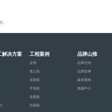
可。
工解决方案
工程案例
品牌山推
全部
品牌活动
推土机
品牌故事
压路机
媒体视角
平地机
视频中心
装载机
土
挖掘机