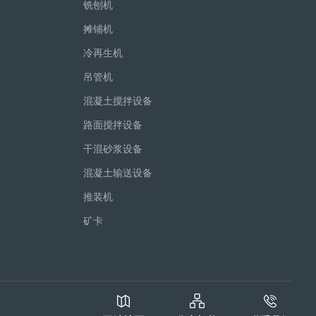
铣刨机
摊铺机
冷再生机
吊管机
混凝土搅拌设备
路面搅拌设备
干混砂浆设备
混凝土输送设备
推装机
矿卡