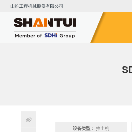
山推工程机械股份有限公司
推土机
压路机
平地机
装载机
挖掘机
铣刨
S

设备类型：
推土机