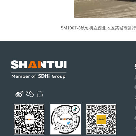
SM100T-3铣刨机在西北地区某城