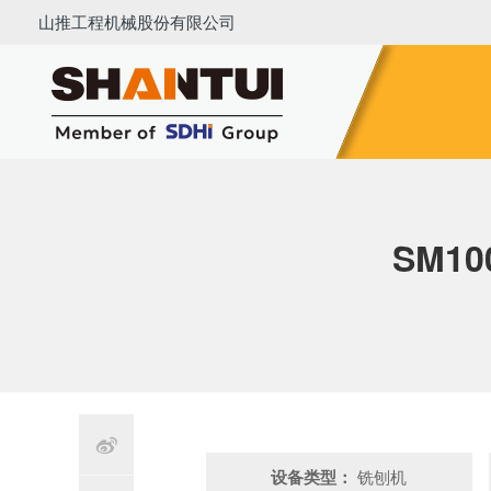
山推工程机械股份有限公司
推土机
压路机
平地机
装载机
挖掘机
铣刨
SM1

设备类型：
铣刨机