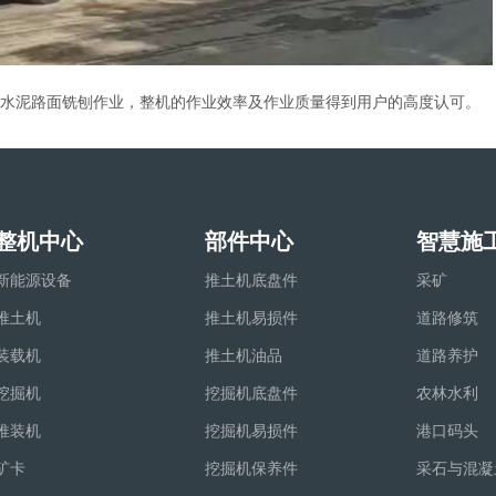
市进行水泥路面铣刨作业，整机的作业效率及作业质量得到用户的高度认可。
整机中心
部件中心
智慧施
新能源设备
推土机底盘件
采矿
推土机
推土机易损件
道路修筑
装载机
推土机油品
道路养护
挖掘机
挖掘机底盘件
农林水利
推装机
挖掘机易损件
港口码头
矿卡
挖掘机保养件
采石与混凝