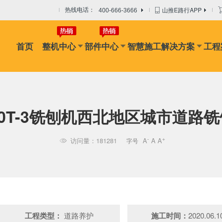
山推E路行APP
热线电话：
400-666-3666
首页
整机中心
部件中心
智慧施工解决方案
工程
机
摊铺机
冷再生机
吊管机
混凝土搅拌设备
路面搅拌
00T-3铣刨机西北地区城市道路
-
+
访问量：181281
A
A
A
字号

工程类型：
道路养护
施工时间：
2020.06.1