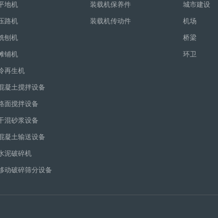
平地机
装载机保养件
城市建设
压路机
装载机传动件
机场
铣刨机
桥梁
摊铺机
环卫
冷再生机
混凝土搅拌设备
路面搅拌设备
干混砂浆设备
混凝土输送设备
水泥破碎机
移动破碎筛分设备