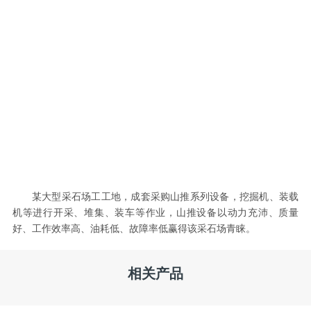
某大型采石场工工地，成套采购山推系列设备，挖掘机、装载
机等进行开采、堆集、装车等作业，山推设备以动力充沛、质量
好、工作效率高、油耗低、故障率低赢得该采石场青睐。
相关产品