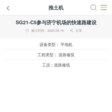
推土机

全部
推土机
压路机
平地机
装载机
挖掘机
铣
SG21-C5参与济宁机场的快速路建设
施工时间：2020.09.16
分享


设备类型：
平地机
工程类型：
道路修筑
工况：
道路修筑