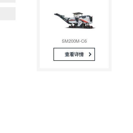
SM200M-C6
查看详情