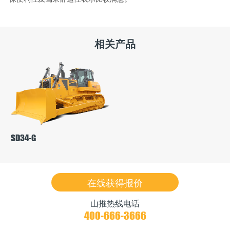
相关产品
SD34-G
在线获得报价
山推热线电话
400-666-3666