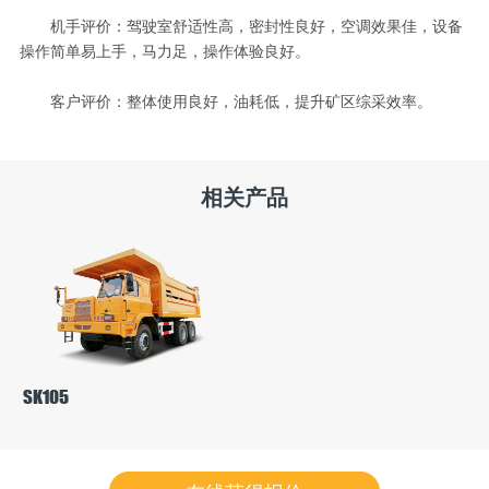
机手评价：驾驶室舒适性高，密封性良好，空调效果佳，设备
操作简单易上手，马力足，操作体验良好。
客户评价：整体使用良好，油耗低，提升矿区综采效率。
相关产品
SK105