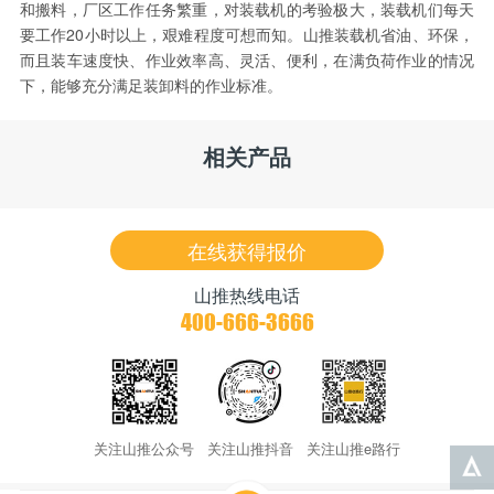
和搬料，厂区工作任务繁重，对装载机的考验极大，装载机们每天
要工作20小时以上，艰难程度可想而知。山推装载机省油、环保，
而且装车速度快、作业效率高、灵活、便利，在满负荷作业的情况
下，能够充分满足装卸料的作业标准。
相关产品
在线获得报价
山推热线电话
400-666-3666
关注山推公众号
关注山推抖音
关注山推e路行