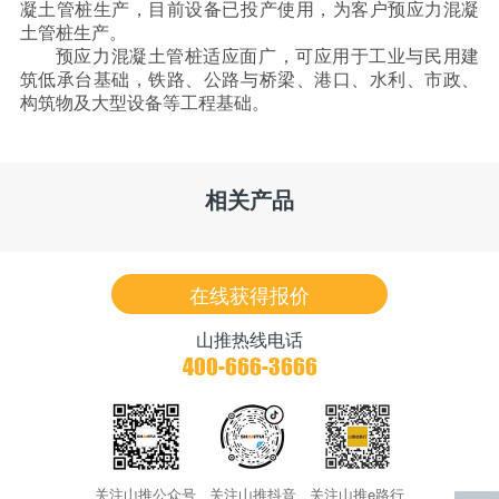
凝土管桩生产，目前设备已投产使用，为客户预应力混凝
土管桩生产。
预应力混凝土管桩适应面广，可应用于工业与民用建
筑低承台基础，铁路、公路与桥梁、港口、水利、市政、
构筑物及大型设备等工程基础。
相关产品
在线获得报价
山推热线电话
400-666-3666
关注山推公众号
关注山推抖音
关注山推e路行