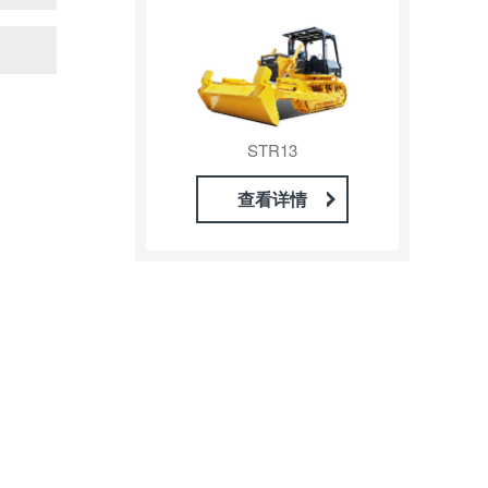
STR13
查看详情