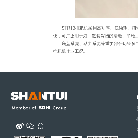
STR13推耙机采用高功率、低油耗、
便，可广泛用于港口散装货物的清舱、平舱
底盘系统、动力系统等重要部件历经多
推耙机作业工况。