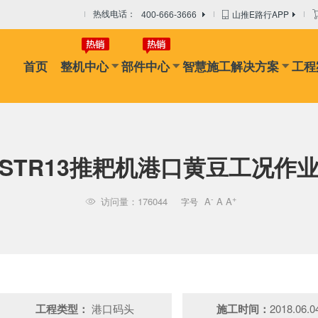
山推E路行APP
热线电话：
400-666-3666
首页
整机中心
部件中心
智慧施工解决方案
工程
机
摊铺机
冷再生机
吊管机
混凝土搅拌设备
路面搅拌
STR13推耙机港口黄豆工况作
-
+
访问量：176044
A
A
A
字号

工程类型：
港口码头
施工时间：
2018.06.0