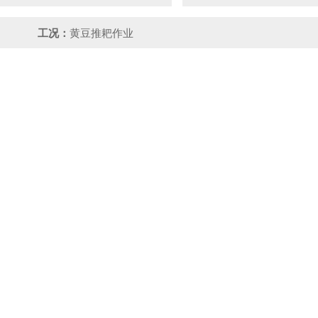
工况：
黄豆推耙作业