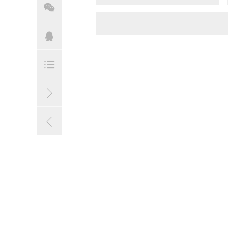




