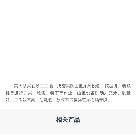
某大型采石场工工地，成套采购山推系列设备，挖掘机、装载
机等进行开采、堆集、装车等作业，山推设备以动力充沛、质量
好、工作效率高、油耗低、故障率低赢得该采石场青睐。
相关产品