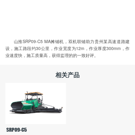
山推SRP09-C5 MA摊铺机，双机联铺助力贵州某高速道路建
设，施工路段约30公里，作业宽度为12m，作业厚度300mm，作
业速度快，施工质量高，获得监理的的一致好评。
相关产品
SRP09-C5