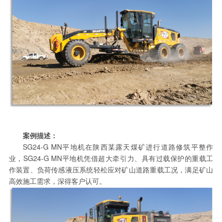
案例描述：
SG24-G MN平地机在陕西某露天煤矿进行道路修筑平整作
业，SG24-G MN平地机凭借超大牵引力、具有过载保护的重载工
作装置、负荷传感液压系统轻松应对矿山道路重载工况，满足矿山
高效施工需求，深得客户认可。