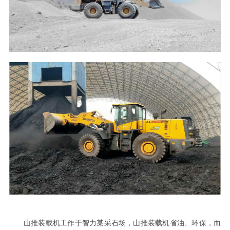
山推装载机工作于智力某采石场，山推装载机省油、环保，而