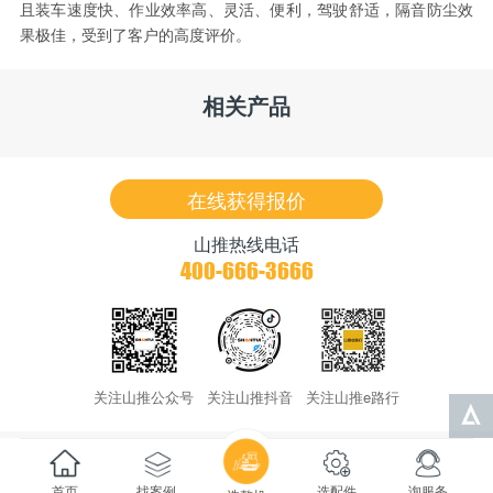
且装车速度快、作业效率高、灵活、便利，驾驶舒适，隔音防尘效
果极佳，受到了客户的高度评价。
相关产品
在线获得报价
山推热线电话
400-666-3666
关注山推公众号
关注山推抖音
关注山推e路行
首页
找案例
选配件
询服务