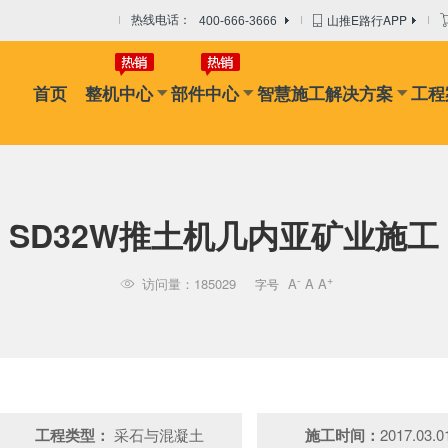
山推E路行APP
热线电话：
400-666-3666
首页
整机中心
部件中心
智慧施工解决方案
工程
机
摊铺机
冷再生机
吊管机
混凝土搅拌设备
路面搅拌
SD32W推土机几内亚矿业施工
-
+
访问量：185029
A
A
A
字号

工程类型：
采石与混凝土
施工时间：
2017.03.0