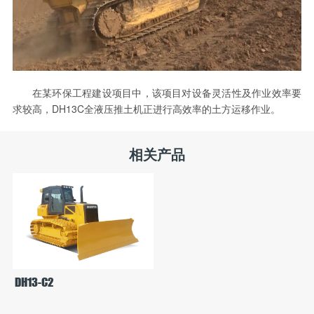
在某环保工程建设项目中，该项目对设备灵活性及作业效率要
求较高，DH13C全液压推土机正进行高效率的土方运移作业。
相关产品
DH13-C2