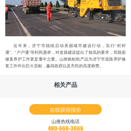
近年来，济宁市陆续启动美丽城市建设行动，实行“村村
通”、“户户通”等利民惠举，对道路建设提出了较高的要求，而路面
修复养护工作更是重中之重。山推铣刨机产品为济宁市道路养护修
复工作作出巨大贡献，赢得政府以及市民的高度称赞。
相关产品
在线获得报价
山推热线电话
400-666-3666