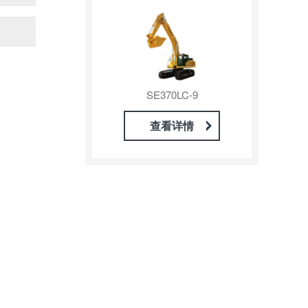
SE370LC-9
查看详情