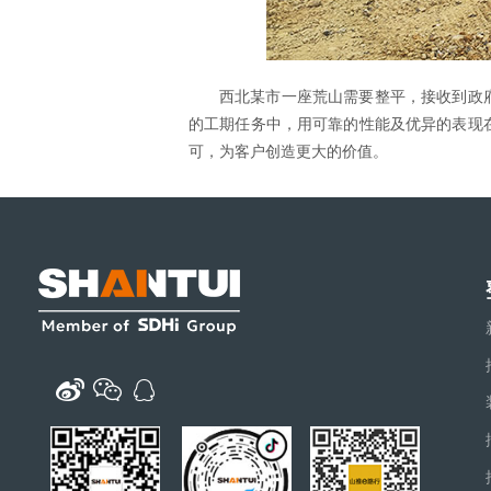
西北某市一座荒山需要整平，接收到政府
的工期任务中，用可靠的性能及优异的表现
可，为客户创造更大的价值。