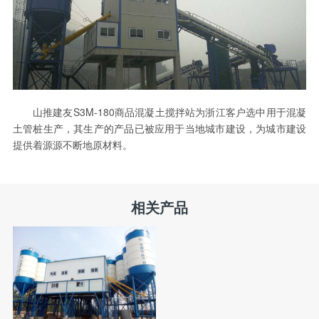
山推建友S3M-180商品混凝土搅拌站为浙江客户选中用于混凝
土管桩生产，其生产的产品已被应用于当地城市建设，为城市建设
提供着源源不断地原材料。
相关产品