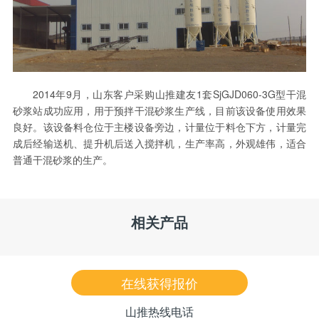
2014年9月，山东客户采购山推建友1套SjGJD060-3G型干混
砂浆站成功应用，用于预拌干混砂浆生产线，目前该设备使用效果
良好。该设备料仓位于主楼设备旁边，计量位于料仓下方，计量完
成后经输送机、提升机后送入搅拌机，生产率高，外观雄伟，适合
普通干混砂浆的生产。
相关产品
在线获得报价
山推热线电话