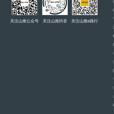
关注山推公众号
关注山推抖音
关注山推e路行