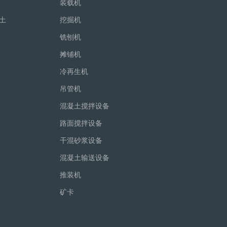
装载机
土
挖掘机
铣刨机
摊铺机
冷再生机
吊管机
混凝土搅拌设备
路面搅拌设备
干混砂浆设备
混凝土输送设备
推装机
矿卡