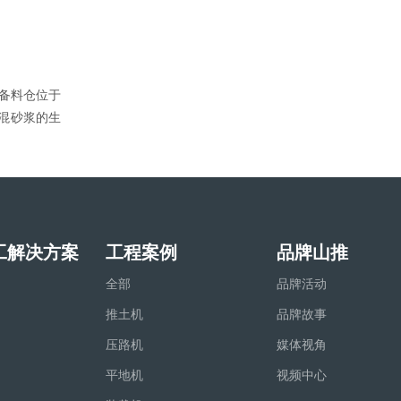
设备料仓位于
混砂浆的生
工解决方案
工程案例
品牌山推
全部
品牌活动
推土机
品牌故事
压路机
媒体视角
平地机
视频中心